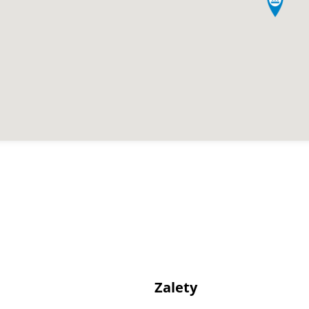
Zalety