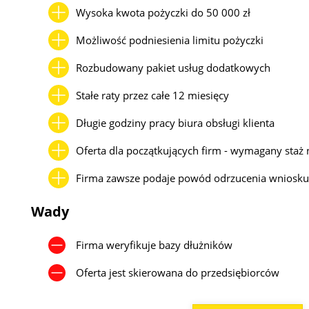
Wysoka kwota pożyczki do 50 000 zł
Możliwość podniesienia limitu pożyczki
Rozbudowany pakiet usług dodatkowych
Stałe raty przez całe 12 miesięcy
Długie godziny pracy biura obsługi klienta
Oferta dla początkujących firm - wymagany staż 
Firma zawsze podaje powód odrzucenia wniosk
Wady
Firma weryfikuje bazy dłużników
Oferta jest skierowana do przedsiębiorców