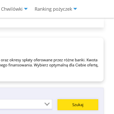
Chwilówki
Ranking pożyczek
oraz okresy spłaty oferowane przez różne banki. Kwota
nego finansowania. Wybierz optymalną dla Ciebie ofertę,